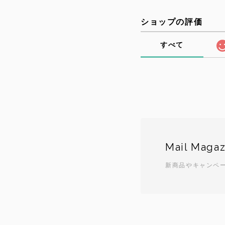
ショップの評価
すべて
Mail Magaz
新商品やキャンペ