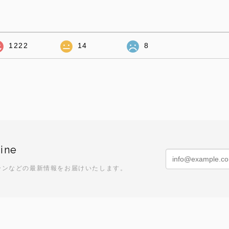
1222
14
8
ine
ーンなどの最新情報をお届けいたします。