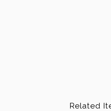
Related I