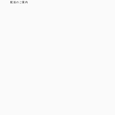
配送のご案内