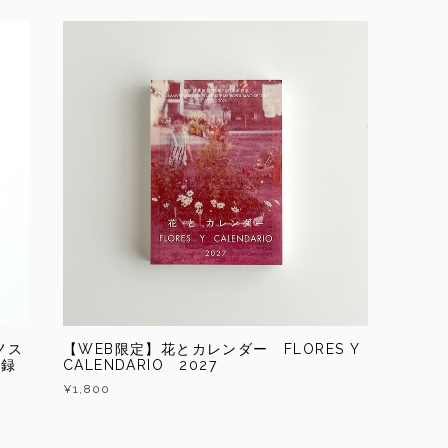
ノス
【WEB限定】花とカレンダー FLORES Y
図録
CALENDARIO 2027
¥1,800