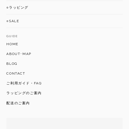
○ラッピング
○SALE
GUIDE
HOME
ABOUT･MAP
BLOG
CONTACT
ご利用ガイド・FAQ
ラッピングのご案内
配送のご案内