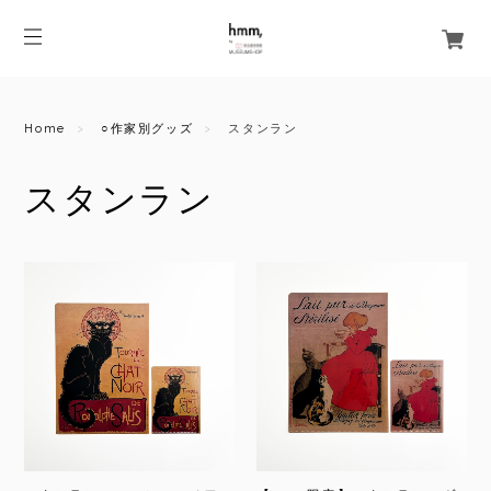
Home
○作家別グッズ
スタンラン
スタンラン