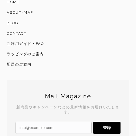
HOME
ABOUT･MAP
BLOG
CONTACT
ご利用ガイド・FAQ
ラッピングのご案内
配送のご案内
Mail Magazine
新商品やキャンペーンなどの最新情報をお届けいたしま
す。
登録