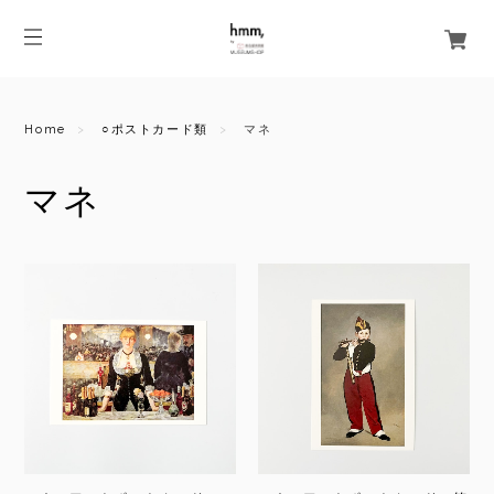
Home
○ポストカード類
マネ
マネ