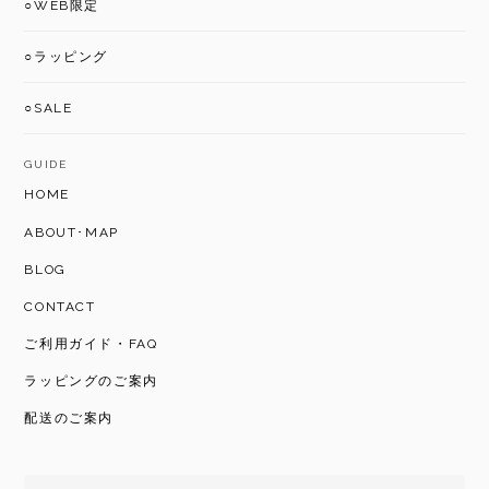
○WEB限定
○ラッピング
○SALE
GUIDE
HOME
ABOUT･MAP
BLOG
CONTACT
ご利用ガイド・FAQ
ラッピングのご案内
配送のご案内