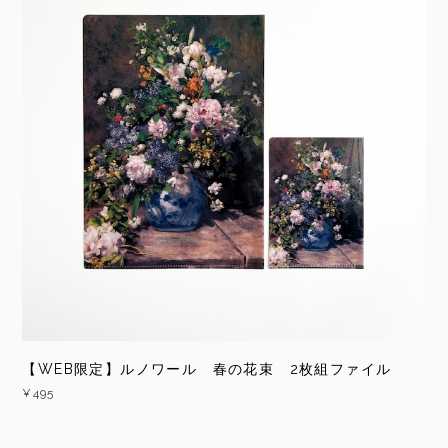
【WEB限定】ルノワール 春の花束 2枚組ファイル
¥495