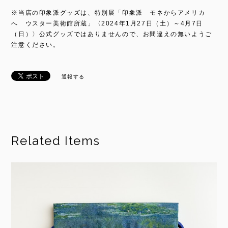
※当店の印象派グッズは、特別展「印象派 モネからアメリカ
へ ウスター美術館所蔵」〈2024年1月27日（土）～4月7日
（日）〉公式グッズではありませんので、お間違えの無いようご
注意ください。
通報する
Related Items