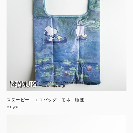
スヌーピー エコバッグ モネ 睡蓮
¥1,980