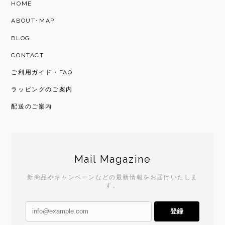
HOME
ABOUT･MAP
BLOG
CONTACT
ご利用ガイド・FAQ
ラッピングのご案内
配送のご案内
Mail Magazine
新商品やキャンペーンなどの最新情報をお届けいたしま
す。
登録