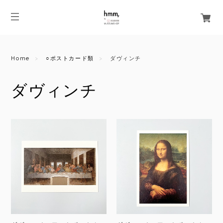
Home
○ポストカード類
ダヴィンチ
ダヴィンチ