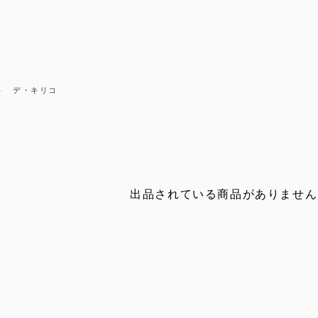
デ・キリコ
コ
出品されている商品がありません