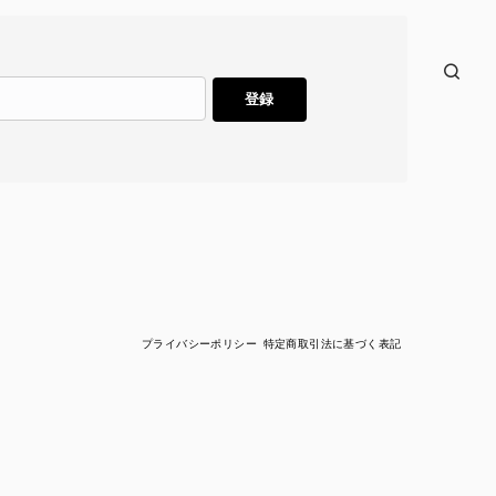
登録
プライバシーポリシー
特定商取引法に基づく表記