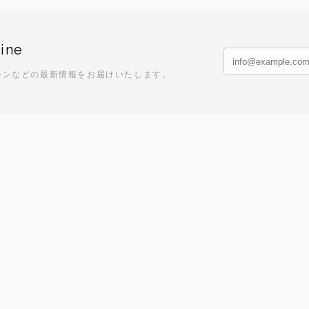
ine
ーンなどの最新情報をお届けいたします。