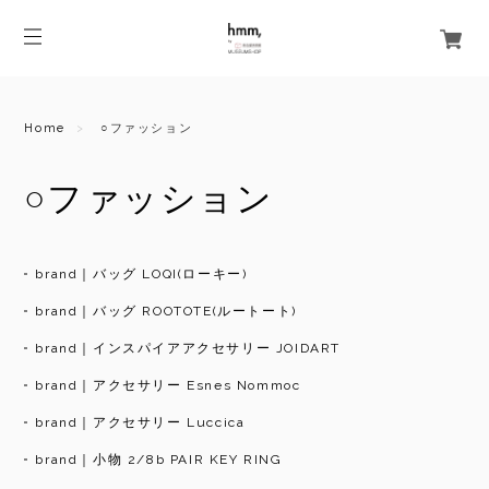
Home
○ファッション
○ファッション
brand｜バッグ LOQI(ローキー)
brand｜バッグ ROOTOTE(ルートート)
brand｜インスパイアアクセサリー JOIDART
brand｜アクセサリー Esnes Nommoc
brand｜アクセサリー Luccica
brand｜小物 2/8b PAIR KEY RING