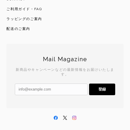
ご利用ガイド・FAQ
ラッピングのご案内
配送のご案内
Mail Magazine
新商品やキャンペーンなどの最新情報をお届けいたしま
す。
登録