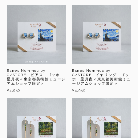
Esnes Nommoc by
Esnes Nommoc by
C/STORE ピアス ゴッホ
C/STORE イヤリング ゴッ
星月夜＜東京都美術館ミュージ
ホ 星月夜＜東京都美術館ミュ
アムショップ限定＞
ージアムショップ限定＞
¥4,950
¥4,950