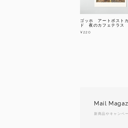
ゴッホ アートポスト
ド 夜のカフェテラス
¥220
Mail Magaz
新商品やキャンペ