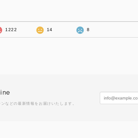
1222
14
8
ine
ーンなどの最新情報をお届けいたします。