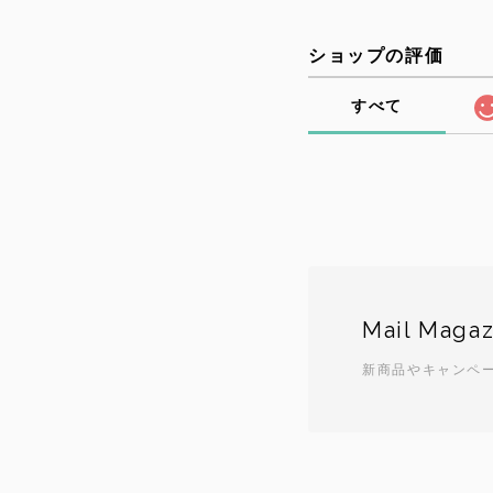
ショップの評価
すべて
Mail Magaz
新商品やキャンペ