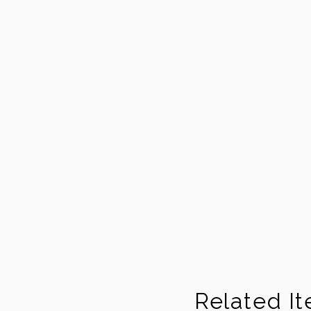
Related I