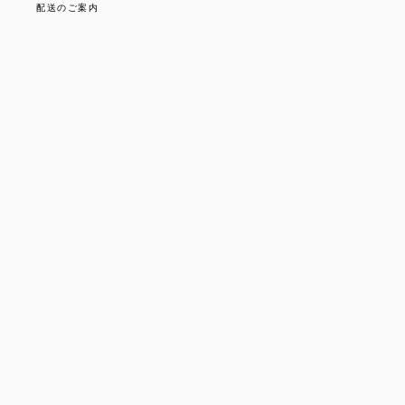
配送のご案内