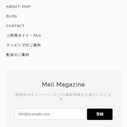
ABOUT･MAP
BLOG
CONTACT
ご利用ガイド・FAQ
ラッピングのご案内
配送のご案内
Mail Magazine
新商品やキャンペーンなどの最新情報をお届けいたしま
す。
登録