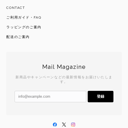
CONTACT
ご利用ガイド・FAQ
ラッピングのご案内
配送のご案内
Mail Magazine
新商品やキャンペーンなどの最新情報をお届けいたしま
す。
登録