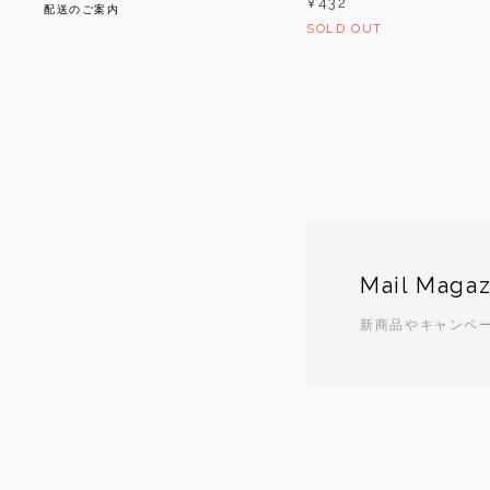
¥432
配送のご案内
SOLD OUT
Mail Magaz
新商品やキャンペ