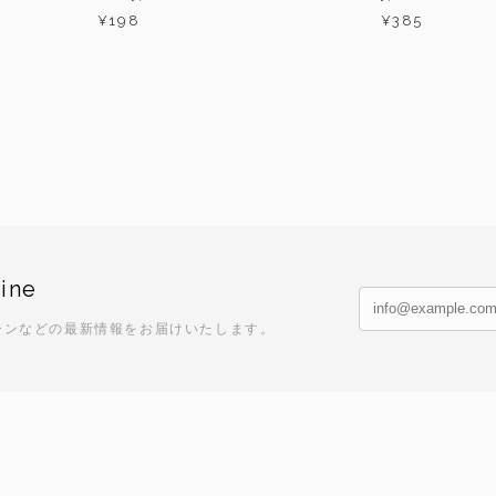
¥198
¥385
ine
ーンなどの最新情報をお届けいたします。