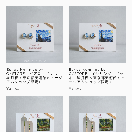
Esnes Nommoc by
Esnes Nommoc by
C/STORE ピアス ゴッホ
C/STORE イヤリング ゴッ
星月夜＜東京都美術館ミュージ
ホ 星月夜＜東京都美術館ミュ
アムショップ限定＞
ージアムショップ限定＞
¥4,950
¥4,950