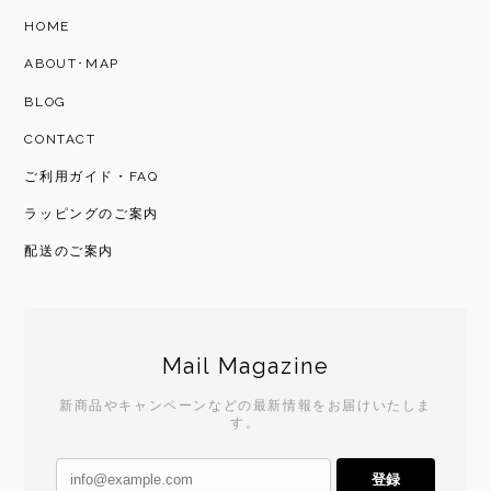
HOME
ABOUT･MAP
BLOG
CONTACT
ご利用ガイド・FAQ
ラッピングのご案内
配送のご案内
Mail Magazine
新商品やキャンペーンなどの最新情報をお届けいたしま
す。
登録