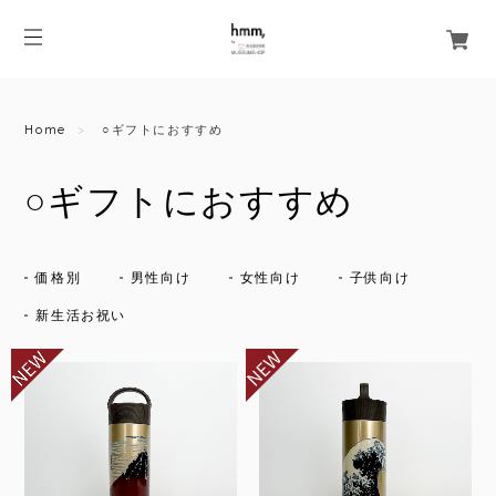
Home
○ギフトにおすすめ
○ギフトにおすすめ
価格別
男性向け
女性向け
子供向け
新生活お祝い