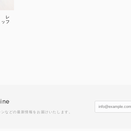
ド レ
ミッフ
ine
ーンなどの最新情報をお届けいたします。