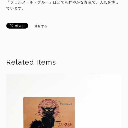
「フェルメール・ブルー」はとても鮮やかな青色で、人気を博し
ています。
通報する
Related Items