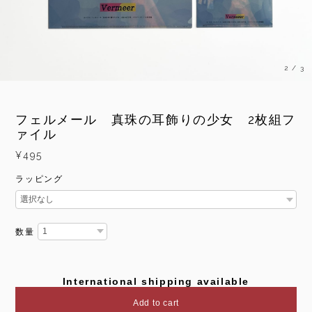
2
/
3
フェルメール 真珠の耳飾りの少女 2枚組フ
ァイル
¥495
ラッピング
数量
International shipping available
Add to cart