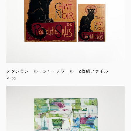
スタンラン ル・シャ・ノワール 2枚組ファイル
¥495