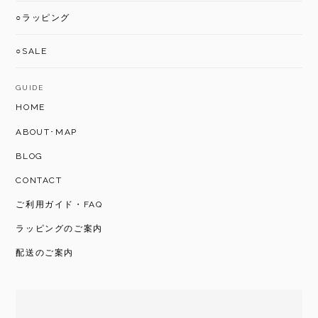
○ラッピング
○SALE
GUIDE
HOME
ABOUT･MAP
BLOG
CONTACT
ご利用ガイド・FAQ
ラッピングのご案内
配送のご案内