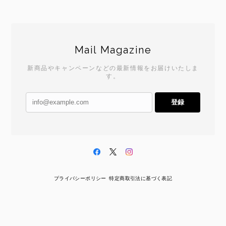
Mail Magazine
新商品やキャンペーンなどの最新情報をお届けいたしま
す。
登録
プライバシーポリシー
特定商取引法に基づく表記