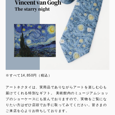
※すべて14,850円（税込）
アートネクタイは、実用品でありながらアートを楽しむ心も
届けてくれる特別なギフト。 美術館内のミュージアムショッ
プのショーケースにも並んでおりますので、実物をご覧にな
りたい方はぜひ店頭でお手に取ってみてください。皆さまの
ご来店を心よりお待ちしております。