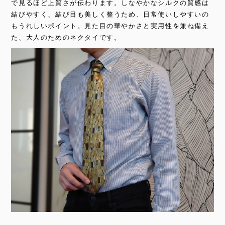
で見るほど上質さが伝わります。しなやかなシルクの質感は
結びやすく、結び目も美しく整うため、日常使いしやすいの
もうれしいポイント。見た目の華やかさと実用性を兼ね備え
た、大人のためのネクタイです。