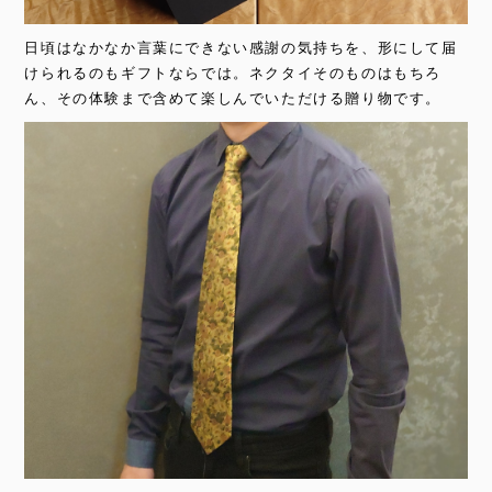
日頃はなかなか言葉にできない感謝の気持ちを、形にして届
けられるのもギフトならでは。ネクタイそのものはもちろ
ん、その体験まで含めて楽しんでいただける贈り物です。