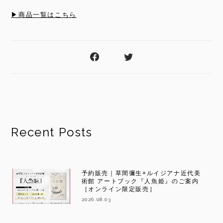
▶商品一覧はこちら
Recent Posts
予約販売｜草間彌生×ルイジアナ近代美
術館 アートブック『人魚姫』のご案内
［オンライン限定販売］
2026.08.03