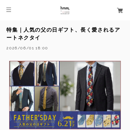
特集｜人気の父の日ギフト、長く愛されるア
ートネクタイ
2026/06/01 18:00