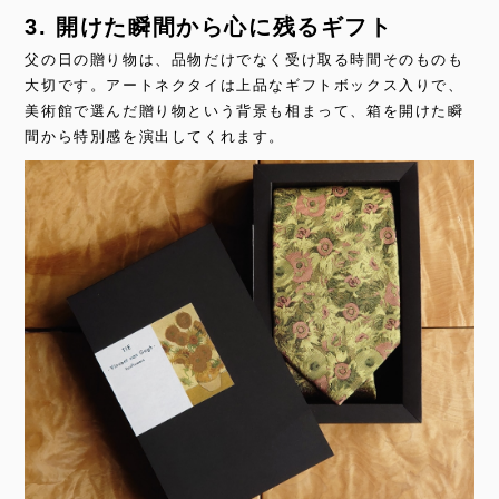
3. 開けた瞬間から心に残るギフト
父の日の贈り物は、品物だけでなく受け取る時間そのものも
大切です。アートネクタイは上品なギフトボックス入りで、
美術館で選んだ贈り物という背景も相まって、箱を開けた瞬
間から特別感を演出してくれます。