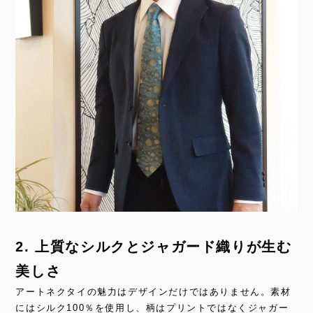
2. 上質なシルクとジャガード織りが生む
美しさ
アートネクタイの魅力はデザインだけではありません。素材
にはシルク100％を使用し、柄はプリントではなくジャガー