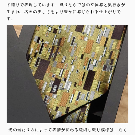
ド織りで表現しています。織りならではの立体感と奥行きが
生まれ、名画の美しさをより豊かに感じられる仕上がりで
す。
光の当たり方によって表情が変わる繊細な織り模様は、近く