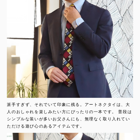
派手すぎず、それでいて印象に残る。アートネクタイは、大
人のおしゃれを楽しみたい方にぴったりの一本です。 普段は
シンプルな装いが多いお父さんにも、無理なく取り入れてい
ただける遊び心のあるアイテムです。