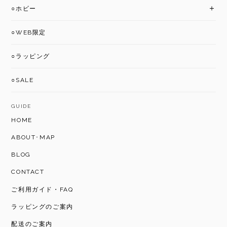
○ホビー
○WEB限定
○ラッピング
○SALE
GUIDE
HOME
ABOUT･MAP
BLOG
CONTACT
ご利用ガイド・FAQ
ラッピングのご案内
配送のご案内