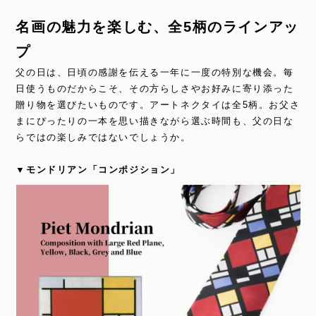
名画の魅力を楽しむ、全5柄のラインアッ
プ
父の日は、日頃の感謝を伝える一年に一度の特別な機会。毎
日使うものだからこそ、その方らしさやお好みに寄り添った
贈り物を選びたいものです。アートネクタイは全5柄。お父さ
まにぴったりの一本を思い描きながら選ぶ時間も、父の日な
らではの楽しみではないでしょうか。
▼モンドリアン「コンポジション」