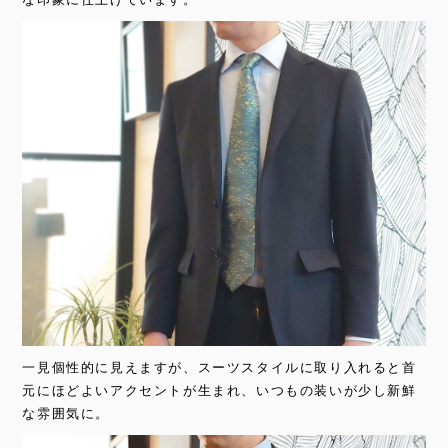
一見個性的に見えますが、スーツスタイルに取り入れると首
元にほどよいアクセントが生まれ、いつもの装いが少し新鮮
な雰囲気に。