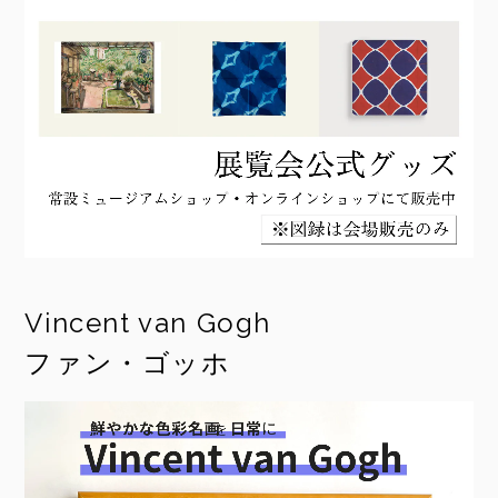
Vincent van Gogh
ファン・ゴッホ