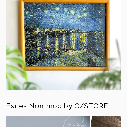
Esnes Nommoc by C/STORE