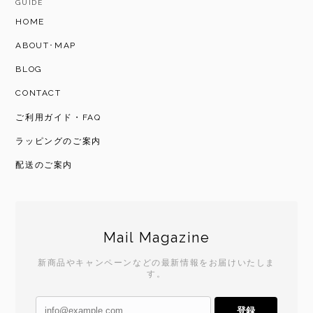
GUIDE
HOME
ABOUT･MAP
BLOG
CONTACT
ご利用ガイド・FAQ
ラッピングのご案内
配送のご案内
Mail Magazine
新商品やキャンペーンなどの最新情報をお届けいたしま
す。
登録