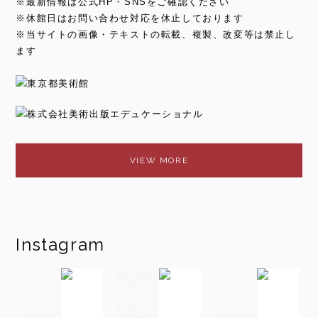
※最新情報は公式HP・SNSをご確認ください
※休館日はお問い合わせ対応を休止しております
※当サイトの画像・テキストの転載、複製、改変等は禁止し
ます
VIEW MORE
Instagram