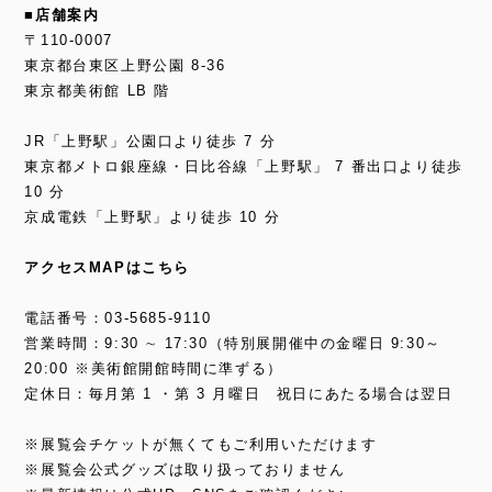
■店舗案内
〒110-0007
東京都台東区上野公園 8-36
東京都美術館 LB 階
JR「上野駅」公園口より徒歩 7 分
東京都メトロ銀座線・日比谷線「上野駅」 7 番出口より徒歩
10 分
京成電鉄「上野駅」より徒歩 10 分
アクセスMAPはこちら
電話番号：03-5685-9110
営業時間：9:30 ∼ 17:30（特別展開催中の金曜日 9:30～
20:00 ※美術館開館時間に準ずる）
定休日：毎月第 1 ・第 3 月曜日 祝日にあたる場合は翌日
※展覧会チケットが無くてもご利用いただけます
※展覧会公式グッズは取り扱っておりません