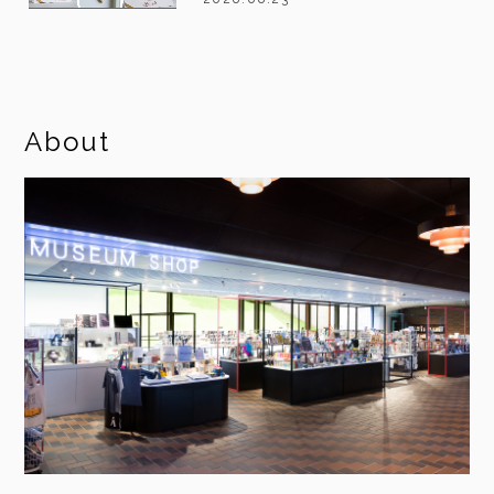
About