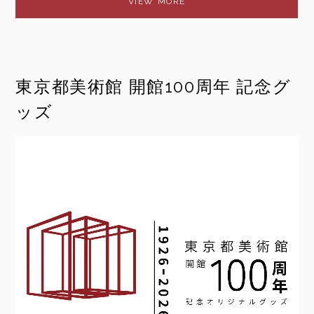
東京都美術館 開館100周年 記念グ
ッズ