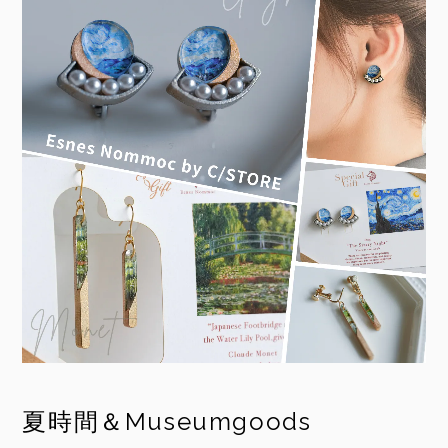
夏時間＆Museumgoods