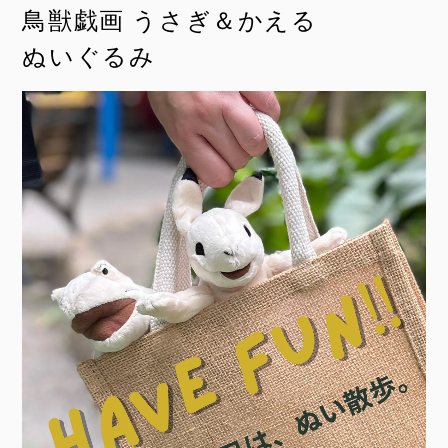
鳥獣戯画 うさぎ＆かえる
ぬいぐるみ