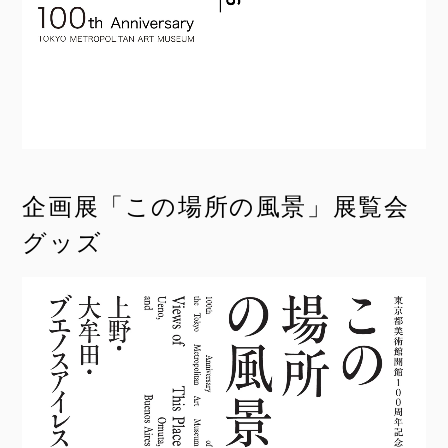
企画展「この場所の風景」展覧会
グッズ