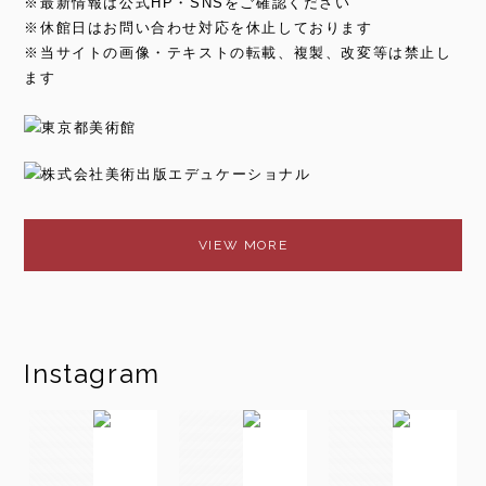
※最新情報は公式HP・SNSをご確認ください
※休館日はお問い合わせ対応を休止しております
※当サイトの画像・テキストの転載、複製、改変等は禁止し
ます
VIEW MORE
Instagram