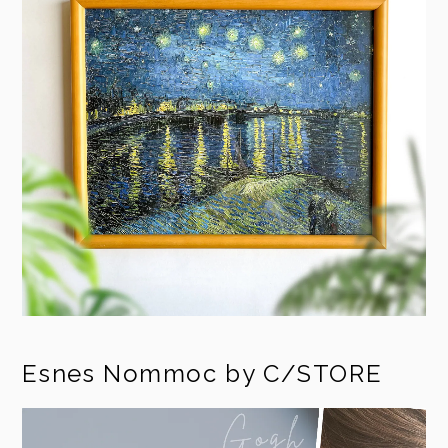
Esnes Nommoc by C/STORE