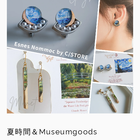
夏時間＆Museumgoods