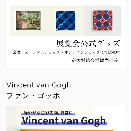
Vincent van Gogh
ファン・ゴッホ