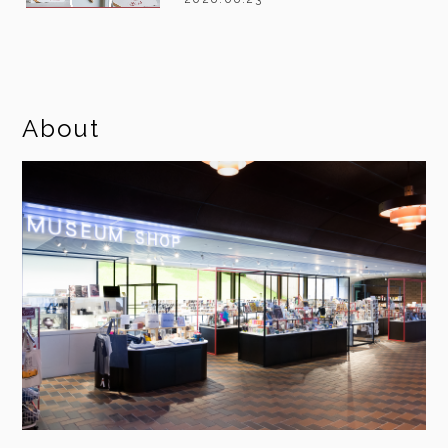
About