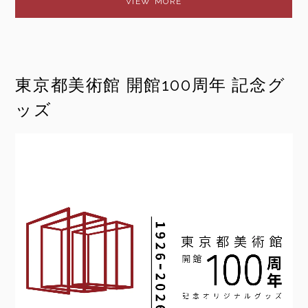
東京都美術館 開館100周年 記念グ
ッズ