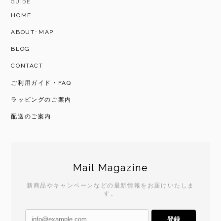
GUIDE
HOME
ABOUT･MAP
BLOG
CONTACT
ご利用ガイド・FAQ
ラッピングのご案内
配送のご案内
Mail Magazine
新商品やキャンペーンなどの最新情報をお届けいたしま
す。
登録