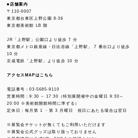
■店舗案内
〒110-0007
東京都台東区上野公園 8-36
東京都美術館 LB 階
JR「上野駅」公園口より徒歩 7 分
東京都メトロ銀座線・日比谷線「上野駅」 7 番出口より徒歩
10 分
京成電鉄「上野駅」より徒歩 10 分
アクセスMAPはこちら
電話番号：03-5685-9110
営業時間：9:30 ∼ 17:30（特別展開催中の金曜日 9:30～
20:00 ※美術館開館時間に準ずる）
定休日：毎月第 1 ・第 3 月曜日 祝日にあたる場合は翌日
※展覧会チケットが無くてもご利用いただけます
※展覧会公式グッズは取り扱っておりません