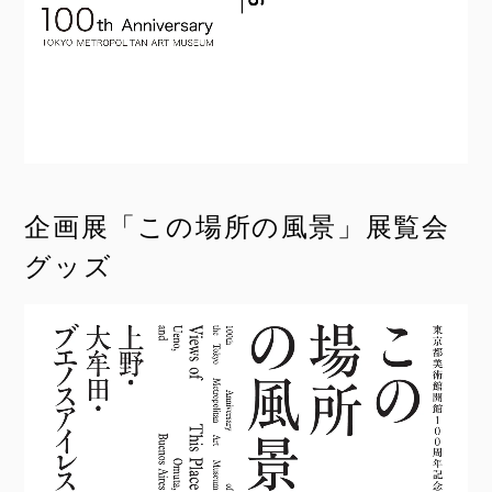
企画展「この場所の風景」展覧会
グッズ