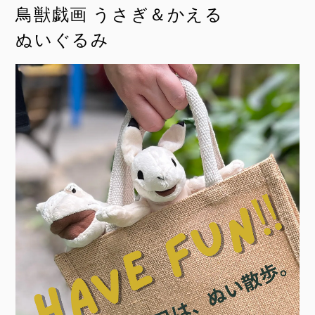
鳥獣戯画 うさぎ＆かえる
ぬいぐるみ