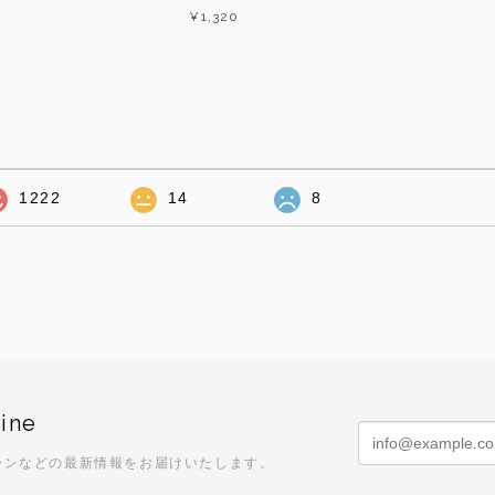
¥1,320
1222
14
8
ine
ーンなどの最新情報をお届けいたします。