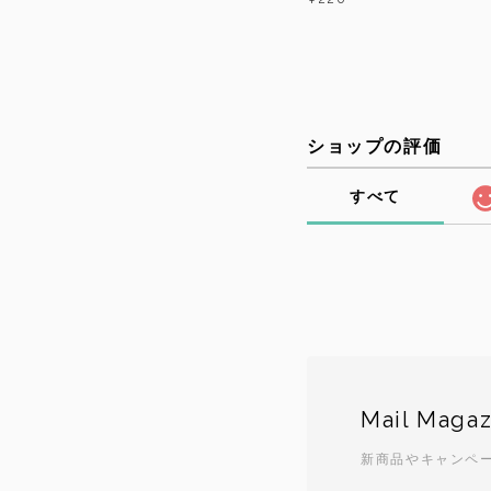
ショップの評価
すべて
Mail Magaz
新商品やキャンペ