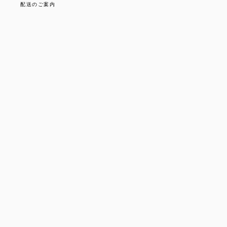
配送のご案内