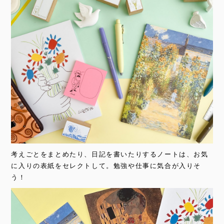
考えごとをまとめたり、日記を書いたりするノートは、お気
に入りの表紙をセレクトして。勉強や仕事に気合が入りそ
う！