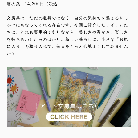
麻の葉 14,300円（税込）
文房具は、ただの道具ではなく、自分の気持ちを整えるきっ
かけにもなってくれる存在です。今回ご紹介したアイテムた
ちは、どれも実用的でありながら、美しさや温かさ、楽しさ
を持ち合わせたものばかり。新しい暮らしに、小さな「お気
に入り」を取り入れて、毎日をもっと心地よくしてみません
か？