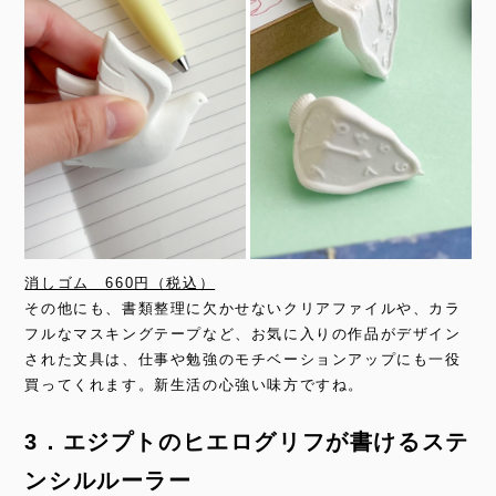
消しゴム 660円（税込）
その他にも、書類整理に欠かせないクリアファイルや、カラ
フルなマスキングテープなど、お気に入りの作品がデザイン
された文具は、仕事や勉強のモチベーションアップにも一役
買ってくれます。新生活の心強い味方ですね。
3．エジプトのヒエログリフが書けるステ
ンシルルーラー