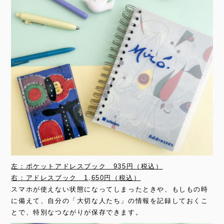
左：ポケットアドレスブック 935円（税込）
右：アドレスブック 1,650円（税込）
スマホが使えない状態になってしまったときや、もしもの時
に備えて、自分の「大切な人たち」の情報を記録しておくこ
とで、特別なつながりが保存できます。