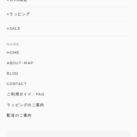
○ラッピング
○SALE
GUIDE
HOME
ABOUT･MAP
BLOG
CONTACT
ご利用ガイド・FAQ
ラッピングのご案内
配送のご案内