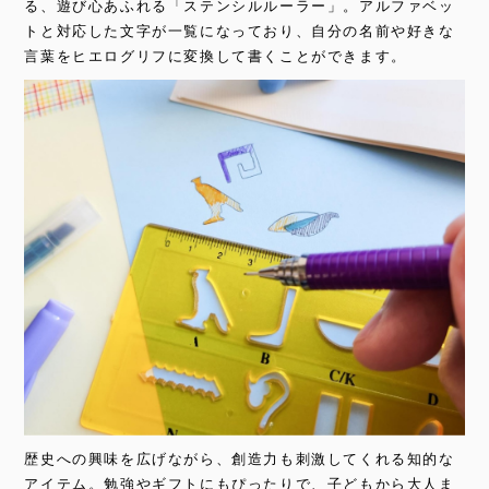
る、遊び心あふれる「ステンシルルーラー」。アルファベッ
トと対応した文字が一覧になっており、自分の名前や好きな
言葉をヒエログリフに変換して書くことができます。
歴史への興味を広げながら、創造力も刺激してくれる知的な
アイテム。勉強やギフトにもぴったりで、子どもから大人ま