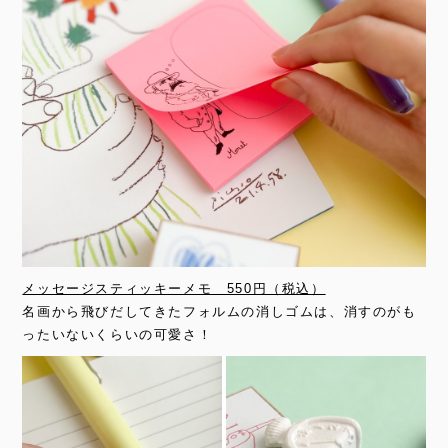
メッセージスティッキーメモ 550円（税込）
名画から飛びだしてきたフォルムの消しゴムは、消すのがも
ったいないくらいの可愛さ！