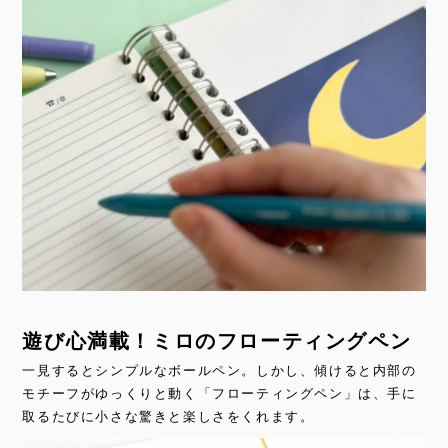
遊び心満載！ミロのフローティングペン
一見するとシンプルなボールペン。しかし、傾けると内部の
モチーフがゆっくりと動く「フローティングペン」は、手に
取るたびに小さな驚きと楽しさをくれます。