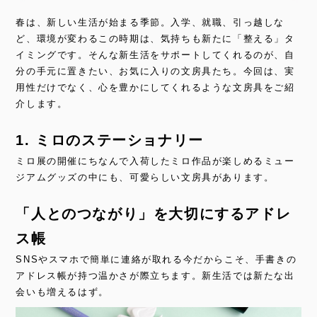
春は、新しい生活が始まる季節。入学、就職、引っ越しな
ど、環境が変わるこの時期は、気持ちも新たに「整える」タ
イミングです。そんな新生活をサポートしてくれるのが、自
分の手元に置きたい、お気に入りの文房具たち。今回は、実
用性だけでなく、心を豊かにしてくれるような文房具をご紹
介します。
1. ミロのステーショナリー
ミロ展の開催にちなんで入荷したミロ作品が楽しめるミュー
ジアムグッズの中にも、可愛らしい文房具があります。
「人とのつながり」を大切にするアドレ
ス帳
SNSやスマホで簡単に連絡が取れる今だからこそ、手書きの
アドレス帳が持つ温かさが際立ちます。新生活では新たな出
会いも増えるはず。