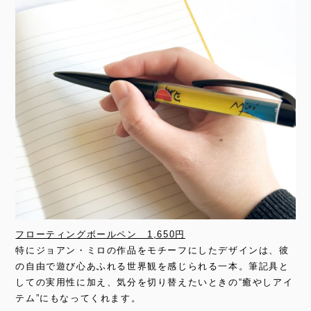
フローティングボールペン 1,650円
特にジョアン・ミロの作品をモチーフにしたデザインは、彼
の自由で遊び心あふれる世界観を感じられる一本。筆記具と
しての実用性に加え、気分を切り替えたいときの“癒やしアイ
テム”にもなってくれます。