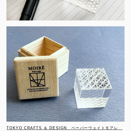
TOKYO CRAFTS ＆ DESIGN ペーパーウェイトモアレ