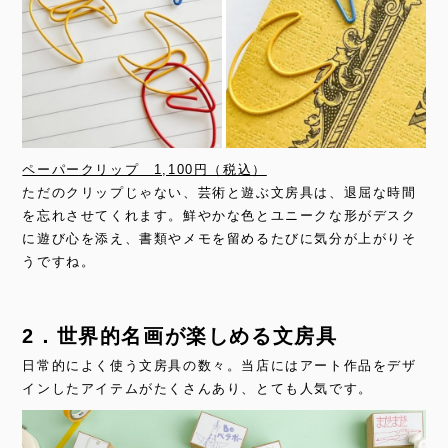
ペーパークリップ 1,100円（税込）
ただのクリップじゃない、芸術と遊ぶ文房具は、退屈な時間
を忘れさせてくれます。鮮やかな色とユニークな形がデスク
に遊び心を添え、書類やメモを留めるたびに気分が上がりそ
うですね。
2．世界的名画が楽しめる文房具
日常的によく使う文房具の数々。当店にはアート作品をデザ
インしたアイテムがたくさんあり、とても人気です。