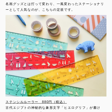
名画グッズとは打って変わり、一風変わったステーショナリ
ーとして人気なのが、こちらの定規です。
ステンシルルーラー 880円（税込）
古代エジプトの神秘的な象形文字「ヒエログリフ」が書け