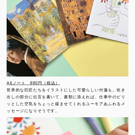
A6ノート 880円（税込）
世界的な巨匠たちをイラストにした可愛らしい付箋も。吹き
出しの部分に伝言を書いて、書類に添えれば、仕事中のピリ
ッとした空気をちょっと緩ませてくれるユーモアあふれるメ
ッセージになりそうです。