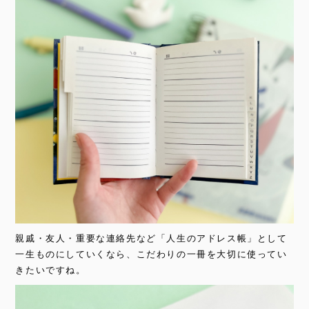
親戚・友人・重要な連絡先など「人生のアドレス帳」として
一生ものにしていくなら、こだわりの一冊を大切に使ってい
きたいですね。