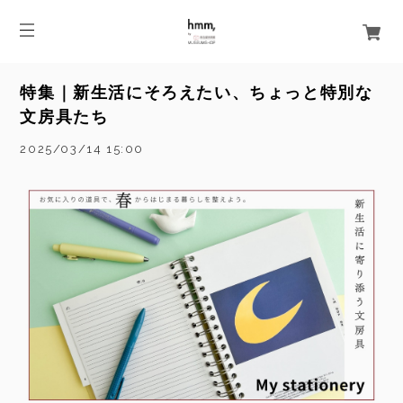
特集｜新生活にそろえたい、ちょっと特別な
文房具たち
2025/03/14 15:00