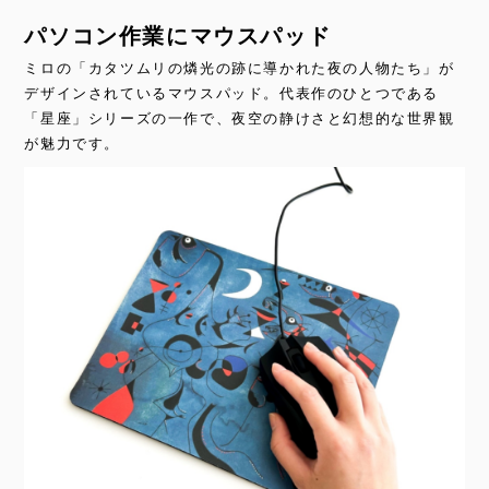
パソコン作業にマウスパッド
ミロの「カタツムリの燐光の跡に導かれた夜の人物たち」が
デザインされているマウスパッド。代表作のひとつである
「星座」シリーズの一作で、夜空の静けさと幻想的な世界観
が魅力です。