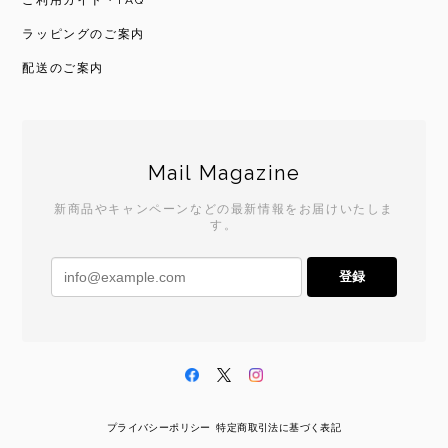
ご利用ガイド・FAQ
ラッピングのご案内
配送のご案内
Mail Magazine
新商品やキャンペーンなどの最新情報をお届けいたしま
す。
登録
プライバシーポリシー
特定商取引法に基づく表記