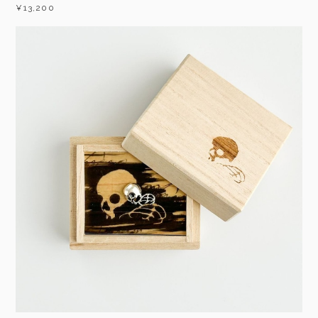
¥13,200