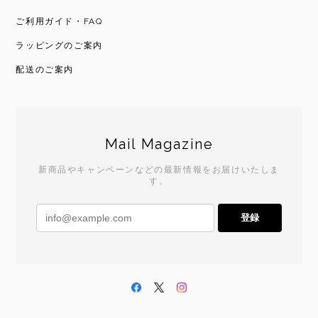
ご利用ガイド・FAQ
ラッピングのご案内
配送のご案内
Mail Magazine
新商品やキャンペーンなどの最新情報をお届けいたしま
す。
登録