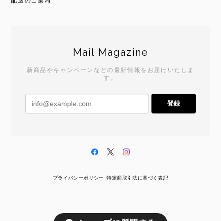
配送のご案内
Mail Magazine
新商品やキャンペーンなどの最新情報をお届けいたしま
す。
登録
プライバシーポリシー
特定商取引法に基づく表記