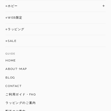
○ホビー
○WEB限定
○ラッピング
○SALE
GUIDE
HOME
ABOUT･MAP
BLOG
CONTACT
ご利用ガイド・FAQ
ラッピングのご案内