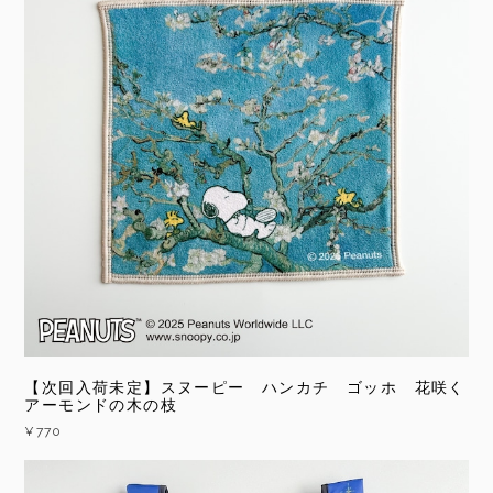
【次回入荷未定】スヌーピー ハンカチ ゴッホ 花咲く
アーモンドの木の枝
¥770