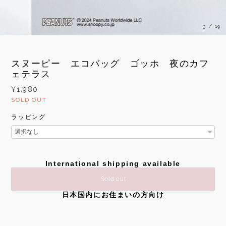
3
/
19
スヌーピー エコバッグ ゴッホ 夜のカフ
ェテラス
¥1,980
SOLD OUT
ラッピング
International shipping available
Sold out
日本国内にお住まいの方向け