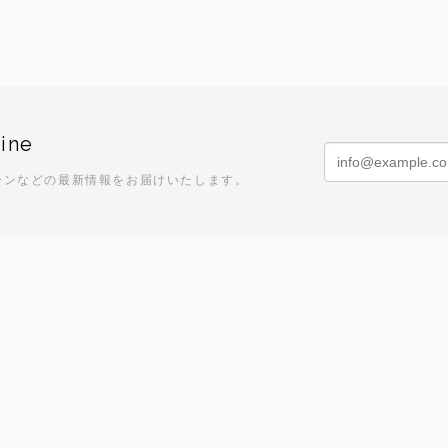
ine
ーンなどの最新情報をお届けいたします。