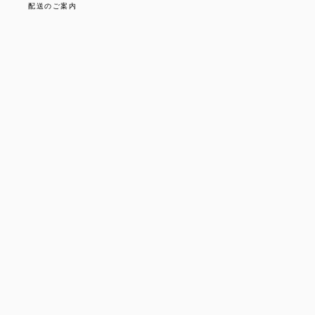
配送のご案内