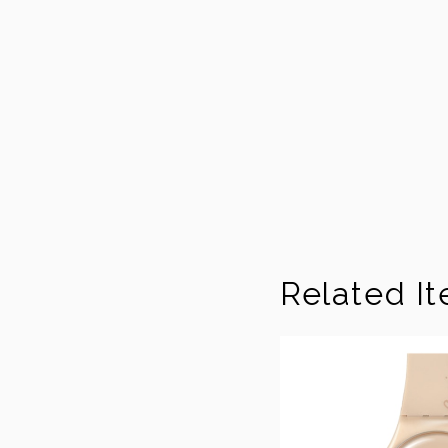
Related I