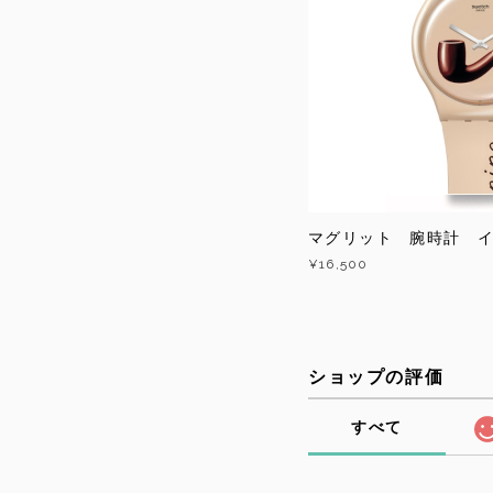
マグリット 腕時計 
¥16,500
ショップの評価
すべて