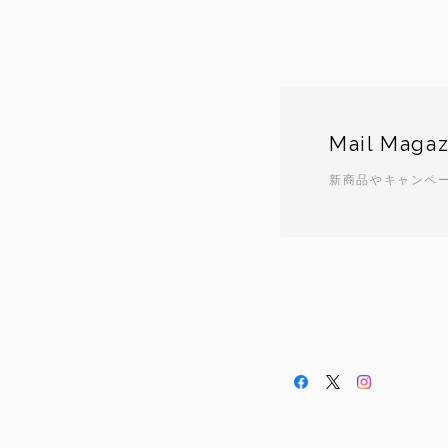
Mail Magaz
新商品やキャンペ