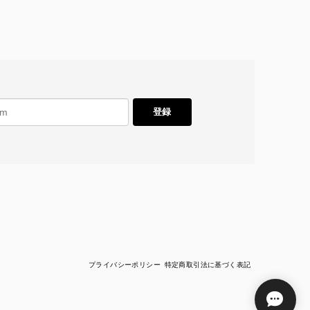
登録
プライバシーポリシー
特定商取引法に基づく表記