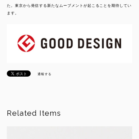
た。東京から発信する新たなムーブメントが起こることを期待してい
ます。
通報する
Related Items