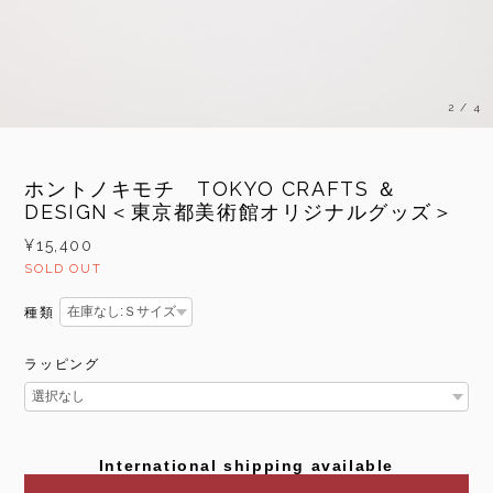
2
/
4
ホントノキモチ TOKYO CRAFTS ＆
DESIGN＜東京都美術館オリジナルグッズ＞
¥15,400
SOLD OUT
種類
ラッピング
International shipping available