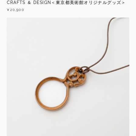
CRAFTS ＆ DESIGN＜東京都美術館オリジナルグッズ＞
¥20,900