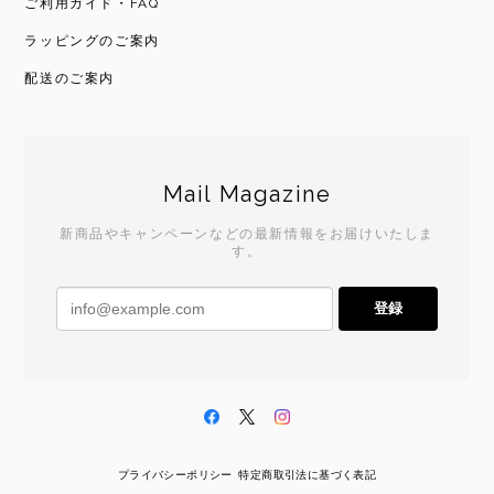
ご利用ガイド・FAQ
ラッピングのご案内
配送のご案内
Mail Magazine
新商品やキャンペーンなどの最新情報をお届けいたしま
す。
登録
プライバシーポリシー
特定商取引法に基づく表記