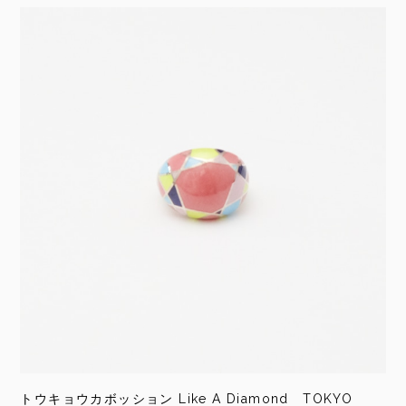
トウキョウカボッション Like A Diamond TOKYO