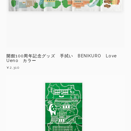
開館100周年記念グッズ 手拭い BENIKURO Love
Ueno カラー
¥2,310