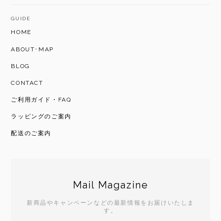
GUIDE
HOME
ABOUT･MAP
BLOG
CONTACT
ご利用ガイド・FAQ
ラッピングのご案内
配送のご案内
Mail Magazine
新商品やキャンペーンなどの最新情報をお届けいたしま
す。