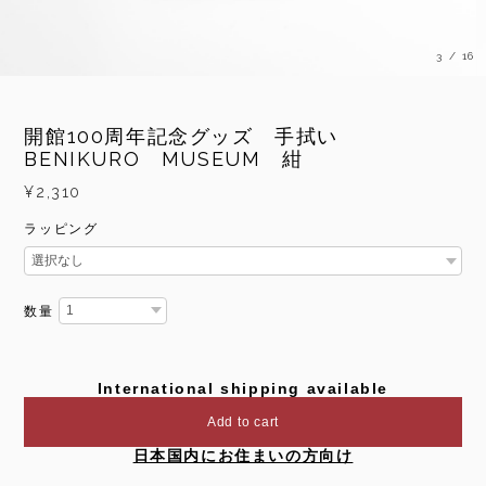
3
/
16
開館100周年記念グッズ 手拭い
BENIKURO MUSEUM 紺
¥2,310
ラッピング
数量
International shipping available
Add to cart
日本国内にお住まいの方向け