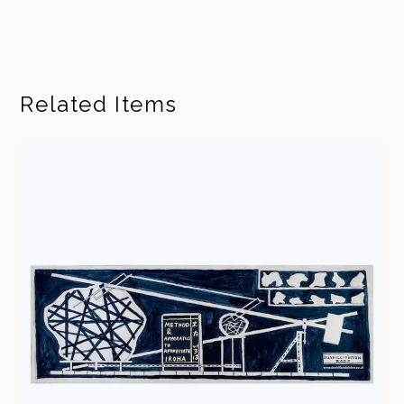
Related Items