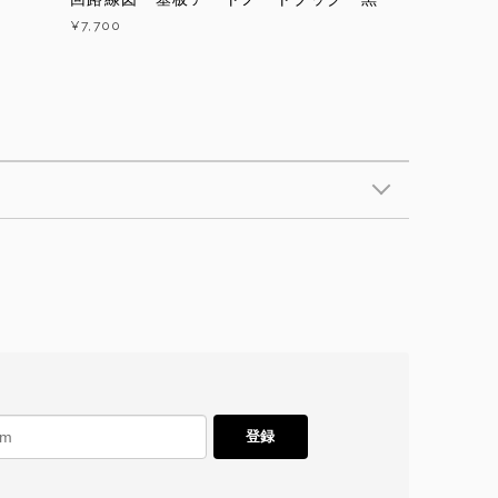
¥7,700
登録