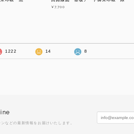
¥7,700
1222
14
8
ine
ーンなどの最新情報をお届けいたします。