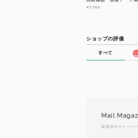
¥7,700
ショップの評価
すべて
Mail Magaz
新商品やキャンペ