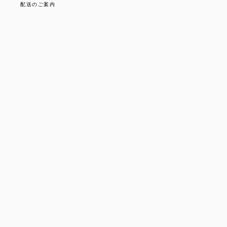
配送のご案内