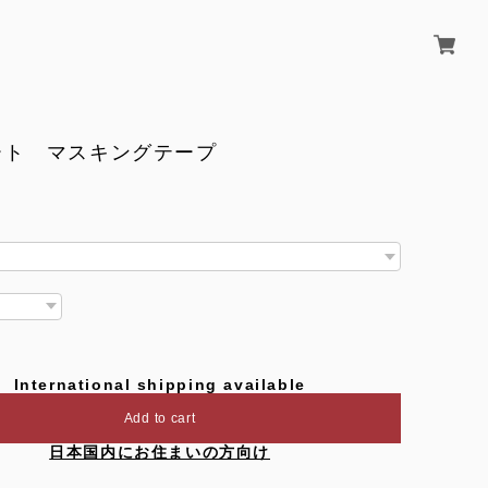
ート マスキングテープ
International shipping available
Add to cart
日本国内にお住まいの方向け