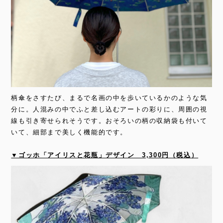
柄傘をさすたび、まるで名画の中を歩いているかのような気
分に。人混みの中でふと差し込むアートの彩りに、周囲の視
線も引き寄せられそうです。おそろいの柄の収納袋も付いて
いて、細部まで美しく機能的です。
▼ゴッホ「アイリスと花瓶」デザイン 3,300円（税込）