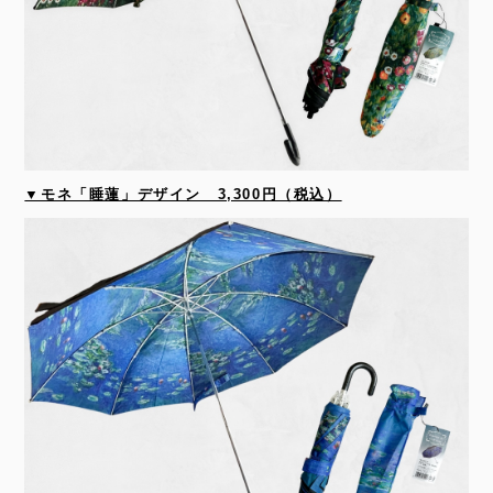
▼モネ「睡蓮」デザイン 3,300円（税込）