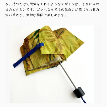
さ。持つだけで元気をくれるようなデザインは、まさに雨の
日のビタミンです。ゴッホならではの生命力が感じられる力
強い筆致が、大胆な構図で楽しめます。