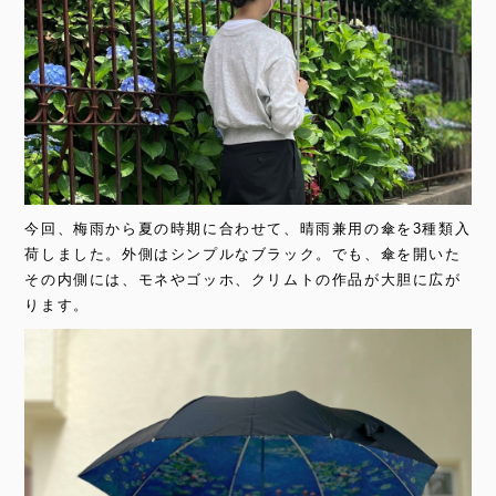
今回、梅雨から夏の時期に合わせて、晴雨兼用の傘を3種類入
荷しました。外側はシンプルなブラック。でも、傘を開いた
その内側には、モネやゴッホ、クリムトの作品が大胆に広が
ります。