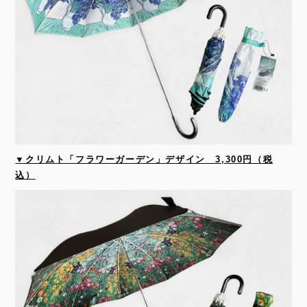
▼クリムト「フラワーガーデン」デザイン 3,300円（税
込）