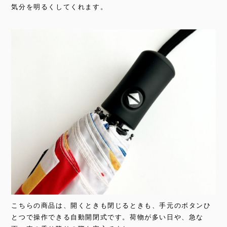
気分を明るくしてくれます。
こちらの商品は、開くときも閉じるときも、手元のボタンひ
とつで操作できる自動開閉式です。荷物が多い日や、急な