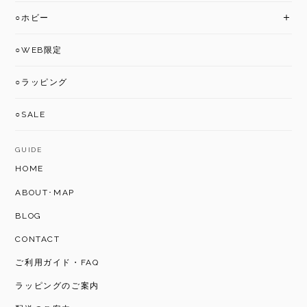
○ホビー
○WEB限定
○ラッピング
○SALE
GUIDE
HOME
ABOUT･MAP
BLOG
CONTACT
ご利用ガイド・FAQ
ラッピングのご案内