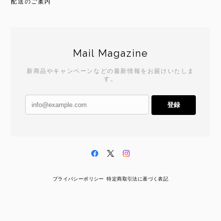
配送のご案内
Mail Magazine
新商品やキャンペーンなどの最新情報をお届けいたしま
す。
登録
プライバシーポリシー
特定商取引法に基づく表記