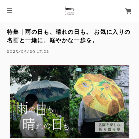
特集｜雨の日も、晴れの日も。 お気に入りの
名画と一緒に、軽やかな一歩を。
2025/05/29 17:02