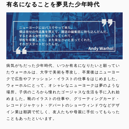
有名になることを夢見た少年時代
病気がちだった少年時代、いつか有名になりたいと願ってい
たウォーホルは、大学で美術を専攻し、卒業後はニューヨー
クで広告やファッション・イラストの仕事をはじめました。
ウォーホルにとって、オシャレなニューヨークは夢のような
場所。子供のころから憧れたゴージャスな生活を手に入れ始
めました。靴のイラストの仕事や、グリーティングカード・
レコードジャケット・デパートのショーウィンドウなどデザ
イン業は順調で忙しく、友人たちや母親に手伝ってもらった
こともあったといいます。