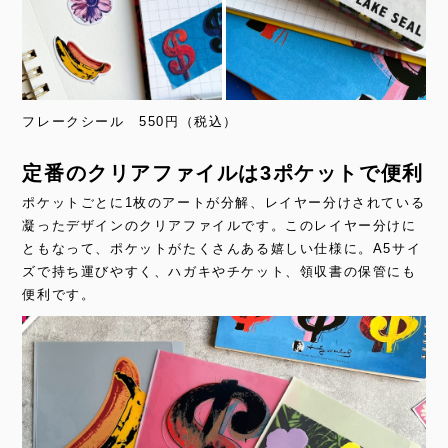
フレークシール 550円（税込）
定番のクリアファイルは3ポケットで便利
ポケットごとに1枚のアートが分解、レイヤー分けされている
凝ったデザインのクリアファイルです。このレイヤー分けに
ともなって、ポケットがたくさんある嬉しい仕様に。A5サイ
ズで持ち運びやすく、ハガキやチケット、領収書の保管にも
便利です。