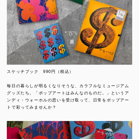
スケッチブック 990円（税込）
毎日の暮らしが明るくなりそうな、カラフルなミュージアム
グッズたち。「ポップアートはみんなのものだ。」というア
ンディ・ウォーホルの思いを受け取って、日常をポップアー
トで彩ってみませんか？