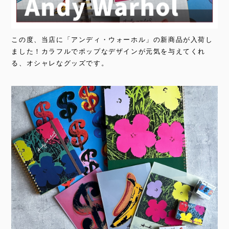
この度、当店に「アンディ・ウォーホル」の新商品が入荷し
ました！カラフルでポップなデザインが元気を与えてくれ
る、オシャレなグッズです。