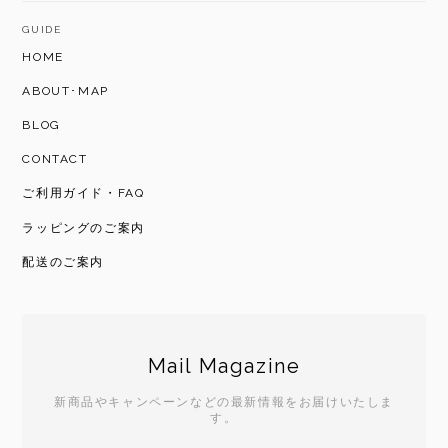
GUIDE
HOME
ABOUT･MAP
BLOG
CONTACT
ご利用ガイド・FAQ
ラッピングのご案内
配送のご案内
Mail Magazine
新商品やキャンペーンなどの最新情報をお届けいたしま
す。