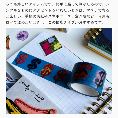
っても嬉しいアイテムです。簡単に貼って剝がせるので、シ
ンプルなものにアクセントをいれたいときは、マステで彩る
と楽しい。手帳の表紙やスマホケース、空き瓶など、何列も
並べて埋めたいときは、この幅広タイプがおすすめです。