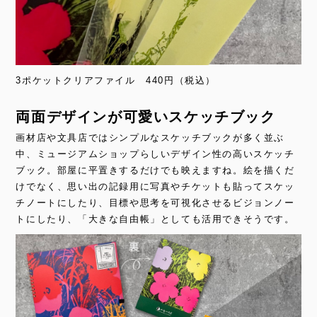
3ポケットクリアファイル 440円（税込）
両面デザインが可愛いスケッチブック
画材店や文具店ではシンプルなスケッチブックが多く並ぶ
中、ミュージアムショップらしいデザイン性の高いスケッチ
ブック。部屋に平置きするだけでも映えますね。絵を描くだ
けでなく、思い出の記録用に写真やチケットも貼ってスケッ
チノートにしたり、目標や思考を可視化させるビジョンノー
トにしたり、「大きな自由帳」としても活用できそうです。