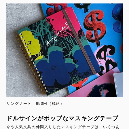
リングノート 880円（税込）
ドルサインがポップなマスキングテープ
今や人気文具の仲間入りしたマスキングテープは、いくつあ