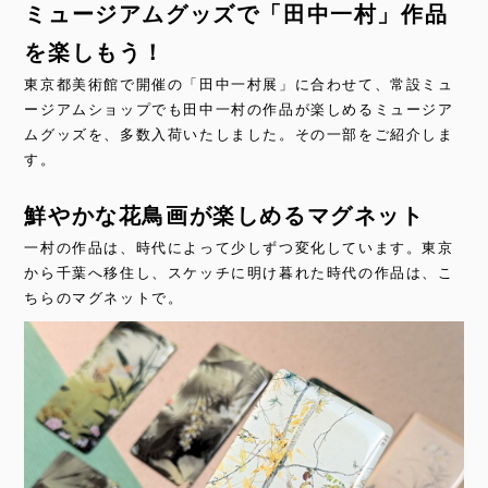
ミュージアムグッズで「田中一村」作品
を楽しもう！
東京都美術館で開催の「田中一村展」に合わせて、常設ミュ
ージアムショップでも田中一村の作品が楽しめるミュージア
ムグッズを、多数入荷いたしました。その一部をご紹介しま
す。
鮮やかな花鳥画が楽しめるマグネット
一村の作品は、時代によって少しずつ変化しています。東京
から千葉へ移住し、スケッチに明け暮れた時代の作品は、こ
ちらのマグネットで。