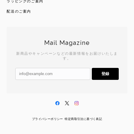
ラッピングのご案内
配送のご案内
Mail Magazine
新商品やキャンペーンなどの最新情報をお届けいたしま
す。
登録
プライバシーポリシー
特定商取引法に基づく表記