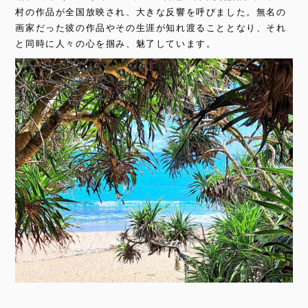
村の作品が全国放映され、大きな反響を呼びました。無名の
画家だった彼の作品やその生涯が知れ渡ることとなり、それ
と同時に人々の心を掴み、魅了しています。