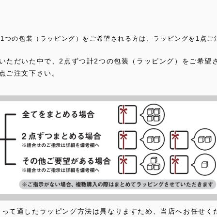
、1つの包装（ラッピング）をご希望される方は、ラッピングを1点ご
いただいた中で、2点ずつ計2つの包装（ラッピング）をご希望
2点ご注文下さい。
よって適したラッピング方法は異なりますため、当店へお任せく