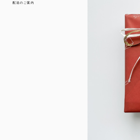
配送のご案内