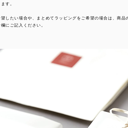
します。
希望したい場合や、まとめてラッピングをご希望の場合は、商品
考欄にご記入ください。