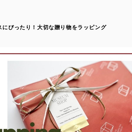
スにぴったり！大切な贈り物をラッピング