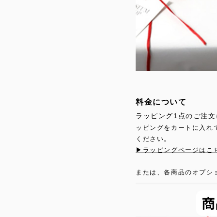
料金について
ラッピング1点のご注文
ッピングをカートに入れ
ください。
▶ラッピングページはこ
または、各商品のオプシ