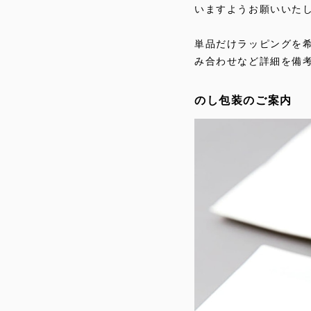
いますようお願いいた
単品だけラッピングを
み合わせなど詳細を備
のし包装のご案内