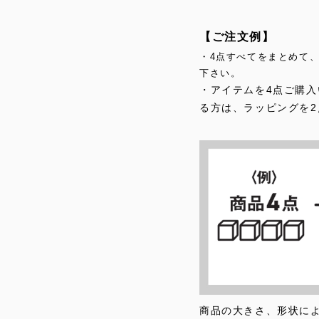
【ご注文例】
・4点すべてをまとめて
下さい。
・アイテムを4点ご購入
る方は、ラッピングを
商品の大きさ、形状に