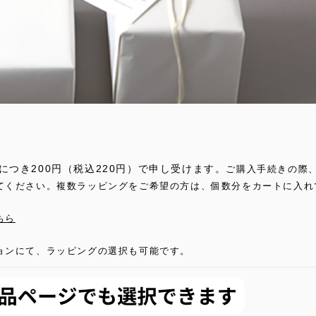
につき200円（税込220円）で申し受けます。
ご購入手続きの際
てください。複数ラッピングをご希望の方は、個数分をカートに入れ
ちら
ョンにて、ラッピングの選択も可能です。