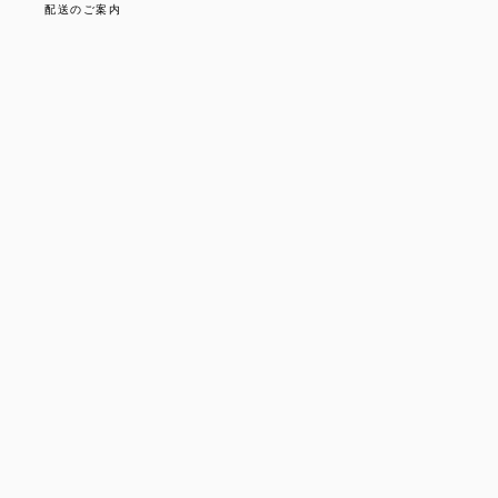
配送のご案内