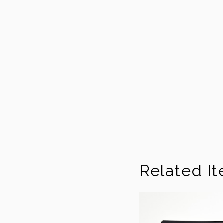
Related I