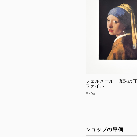
フェルメール 真珠の耳
ファイル
¥495
ショップの評価