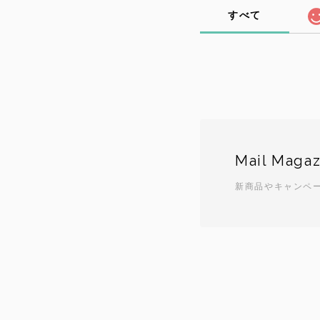
すべて
Mail Magaz
新商品やキャンペ