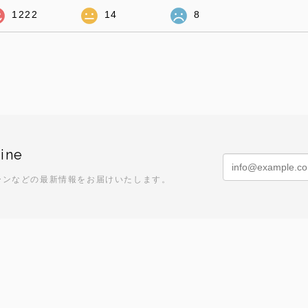
1222
14
8
ine
ーンなどの最新情報をお届けいたします。