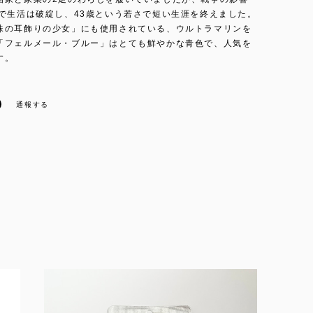
歳で生活は破綻し、43歳という若さで短い生涯を終えました。
珠の耳飾りの少女」にも使用されている、ウルトラマリンを
「フェルメール・ブルー」はとても鮮やかな青色で、人気を
す。
通報する