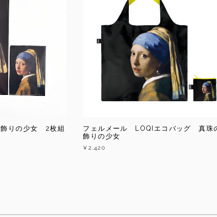
飾りの少女 2枚組
フェルメール LOQIエコバッグ 真珠
飾りの少女
¥2,420