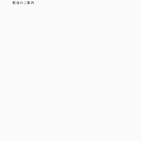
配送のご案内