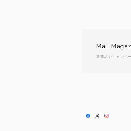
Mail Magaz
新商品やキャンペ