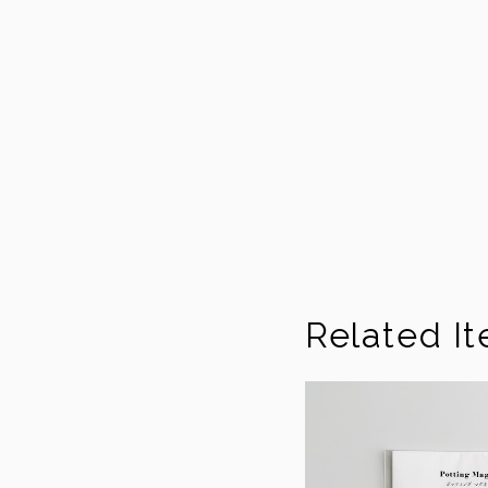
Related I