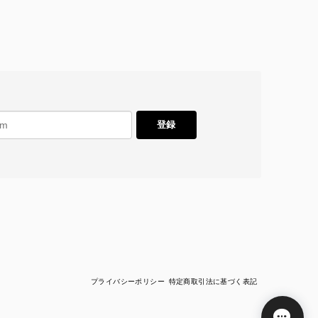
登録
プライバシーポリシー
特定商取引法に基づく表記