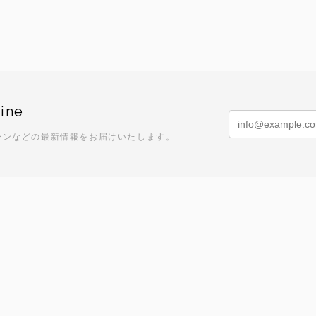
ine
ーンなどの最新情報をお届けいたします。