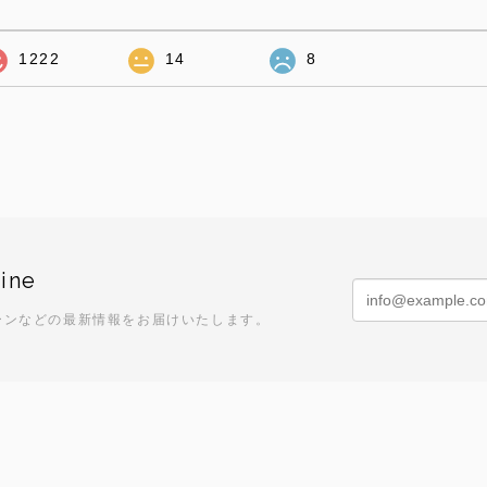
1222
14
8
ine
ーンなどの最新情報をお届けいたします。