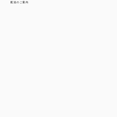
配送のご案内