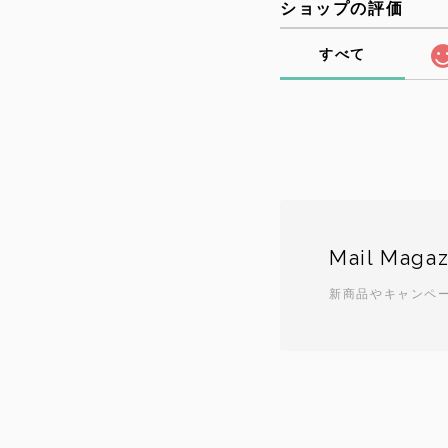
ショップの評価
すべて
Mail Magaz
新商品やキャンペ