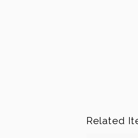
Related I