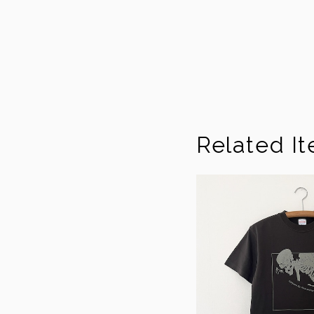
Related I