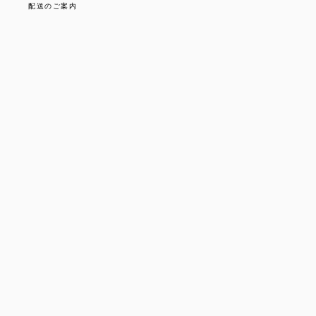
配送のご案内