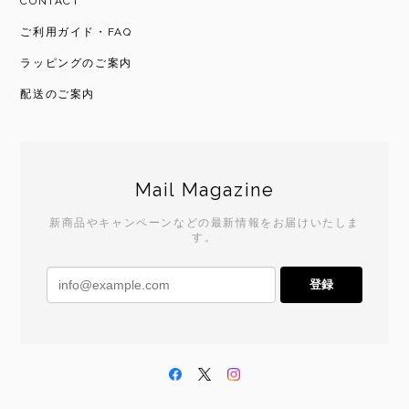
CONTACT
ご利用ガイド・FAQ
ラッピングのご案内
配送のご案内
Mail Magazine
新商品やキャンペーンなどの最新情報をお届けいたしま
す。
登録