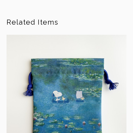
Related Items