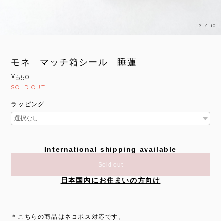
3
/
10
モネ マッチ箱シール 睡蓮
¥550
SOLD OUT
ラッピング
International shipping available
Sold out
日本国内にお住まいの方向け
＊こちらの商品はネコポス対応です。