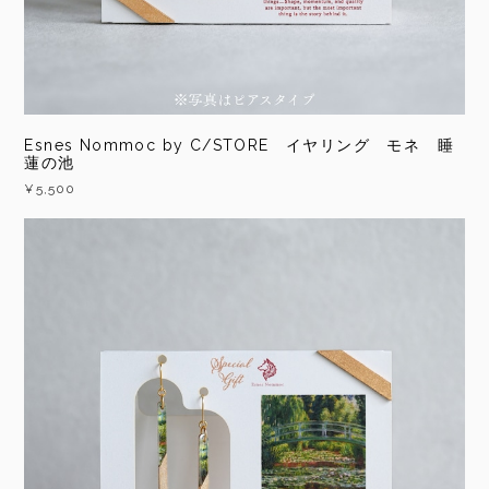
Esnes Nommoc by C/STORE イヤリング モネ 睡
蓮の池
¥5,500