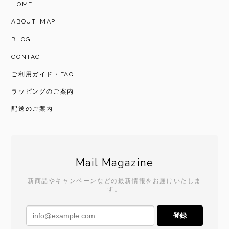
HOME
ABOUT･MAP
BLOG
CONTACT
ご利用ガイド・FAQ
ラッピングのご案内
配送のご案内
Mail Magazine
新商品やキャンペーンなどの最新情報をお届けいたしま
す。
登録