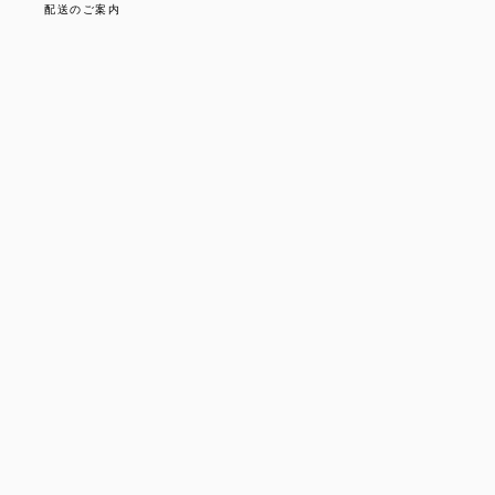
配送のご案内