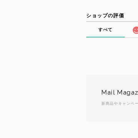
ショップの評価
すべて
Mail Magaz
新商品やキャンペ