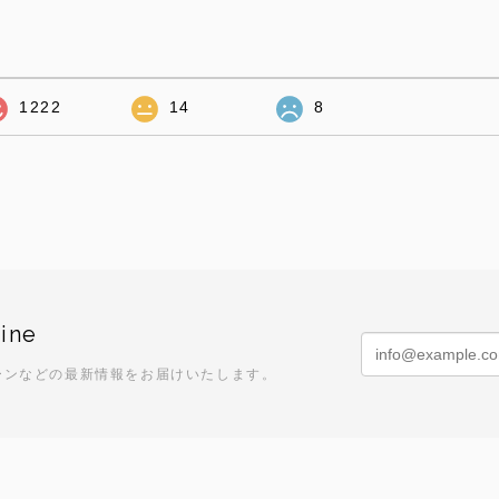
1222
14
8
ine
ーンなどの最新情報をお届けいたします。