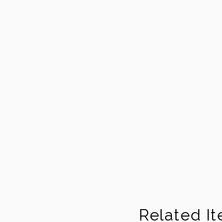
Related I