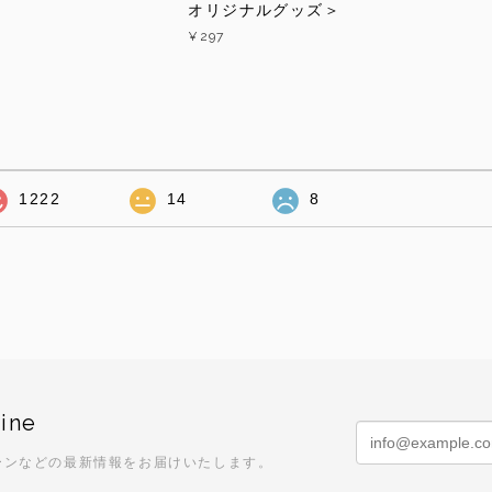
オリジナルグッズ＞
¥297
1222
14
8
ine
ーンなどの最新情報をお届けいたします。