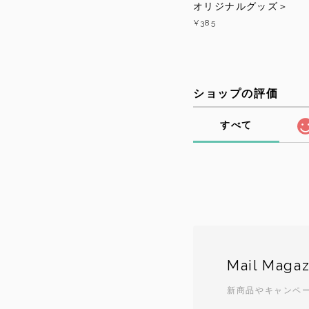
オリジナルグッズ＞
¥385
ショップの評価
すべて
Mail Magaz
新商品やキャンペ