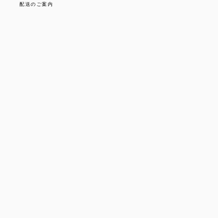
配送のご案内