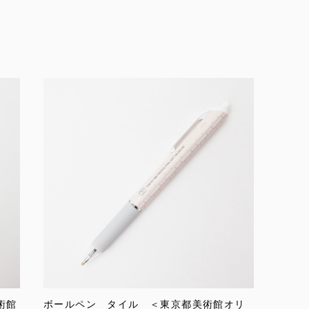
術館
ボールペン タイル ＜東京都美術館オリ