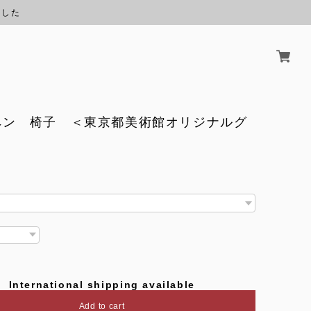
ました
ペン 椅子 ＜東京都美術館オリジナルグ
International shipping available
Add to cart