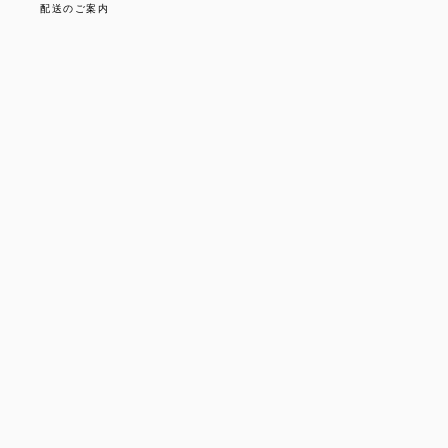
配送のご案内