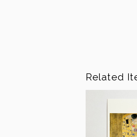
Related I