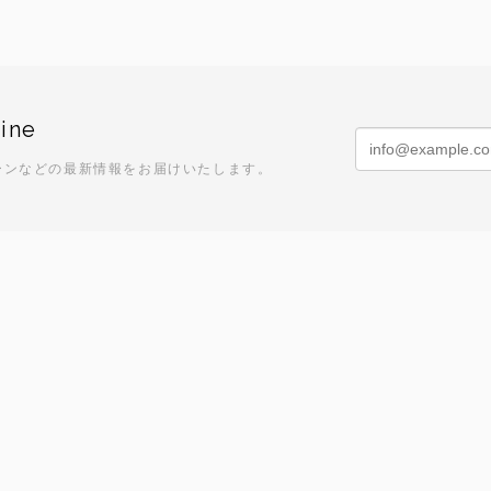
ine
ーンなどの最新情報をお届けいたします。