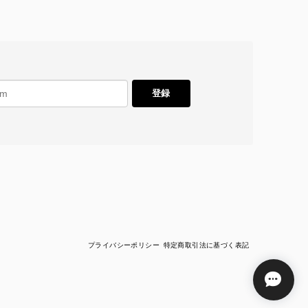
登録
プライバシーポリシー
特定商取引法に基づく表記