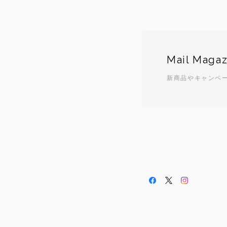
Mail Magaz
新商品やキャンペ