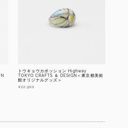
トウキョウカボッション Highway
GN
TOKYO CRAFTS ＆ DESIGN＜東京都美術
館オリジナルグッズ＞
¥20,900