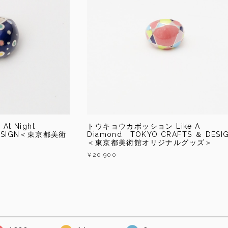
t Night
トウキョウカボッション Like A
DESIGN＜東京都美術
Diamond TOKYO CRAFTS ＆ DESI
＜東京都美術館オリジナルグッズ＞
¥20,900