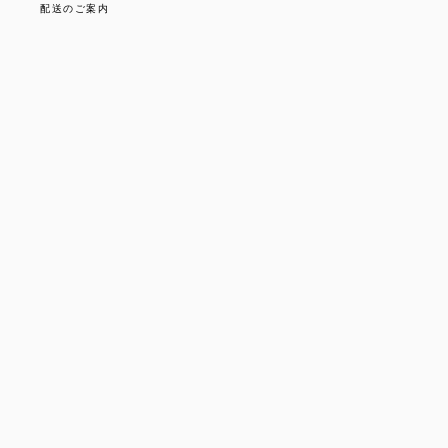
配送のご案内