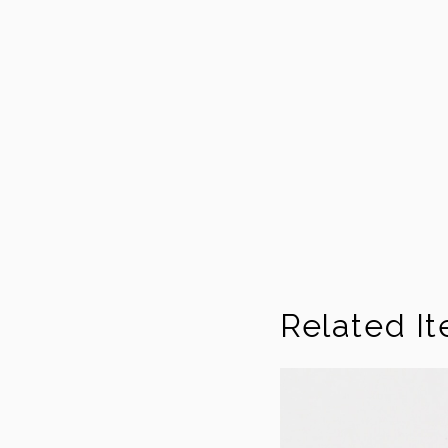
Related I