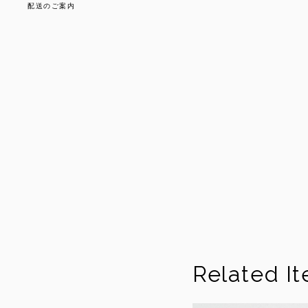
配送のご案内
Related I