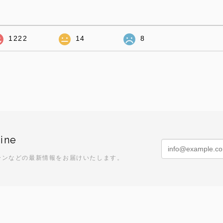
1222
14
8
ine
ーンなどの最新情報をお届けいたします。