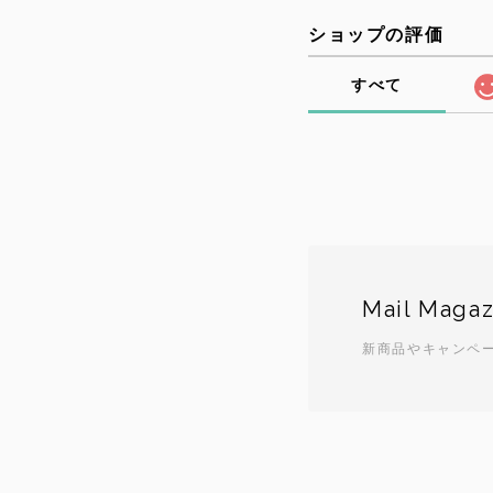
ショップの評価
すべて
Mail Magaz
新商品やキャンペ