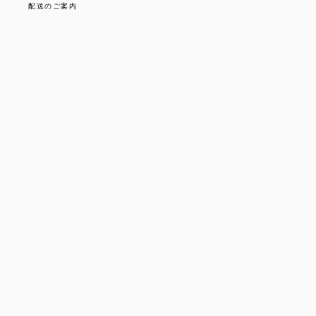
配送のご案内