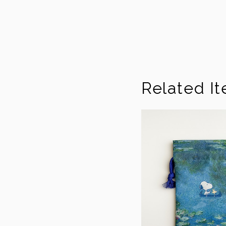
Related I