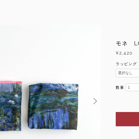
モネ L
¥2,420
ラッピング
数量