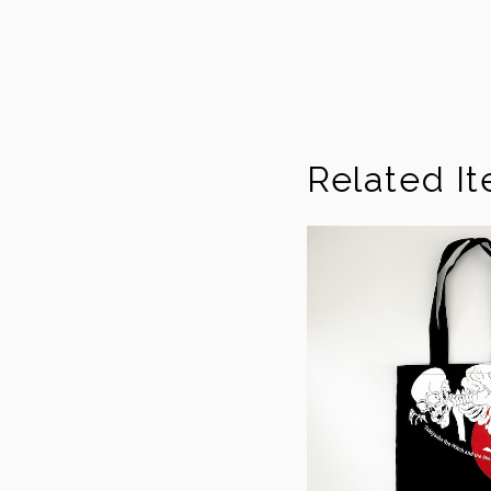
Related I