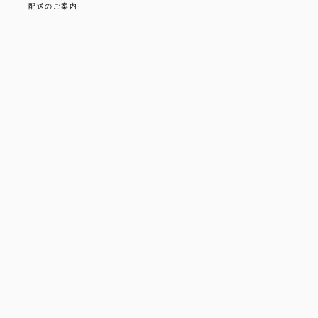
配送のご案内