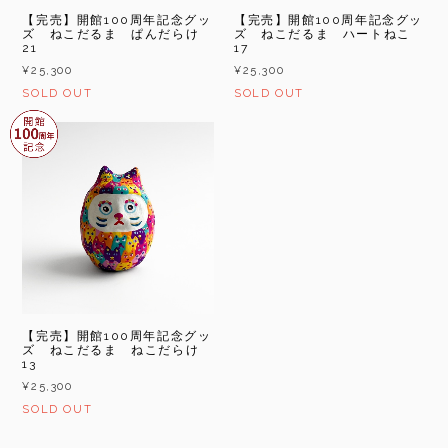
【完売】開館100周年記念グッ
【完売】開館100周年記念グッ
ズ ねこだるま ぱんだらけ
ズ ねこだるま ハートねこ
21
17
¥25,300
¥25,300
SOLD OUT
SOLD OUT
【完売】開館100周年記念グッ
ズ ねこだるま ねこだらけ
13
¥25,300
SOLD OUT