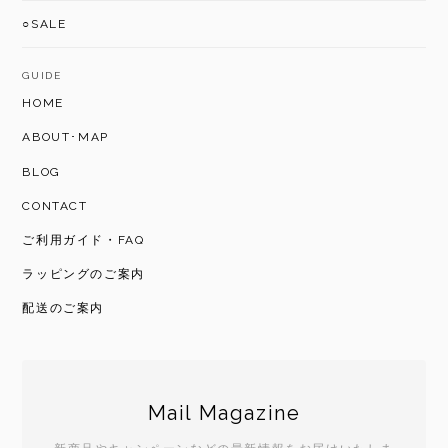
○SALE
GUIDE
HOME
ABOUT･MAP
BLOG
CONTACT
ご利用ガイド・FAQ
ラッピングのご案内
配送のご案内
Mail Magazine