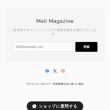
Mail Magazine
新商品やキャンペーンなどの最新情報をお届けいたしま
す。
登録
プライバシーポリシー
特定商取引法に基づく表記
ショップに質問する