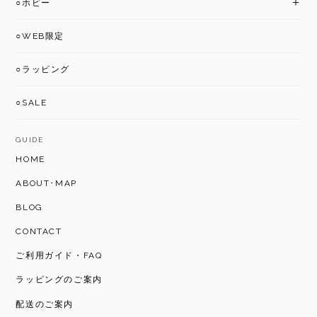
○ホビー
○WEB限定
○ラッピング
○SALE
GUIDE
HOME
ABOUT･MAP
BLOG
CONTACT
ご利用ガイド・FAQ
ラッピングのご案内
配送のご案内