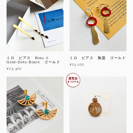
ミロ ピアス Bleu II
ミロ ピアス 無題 ゴールド
Gold-Dots-Black ゴールド
¥23,100
¥25,300